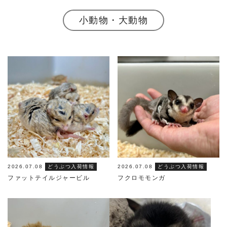
小動物・大動物
2026.07.08
どうぶつ入荷情報
2026.07.08
どうぶつ入荷情報
ファットテイルジャービル
フクロモモンガ