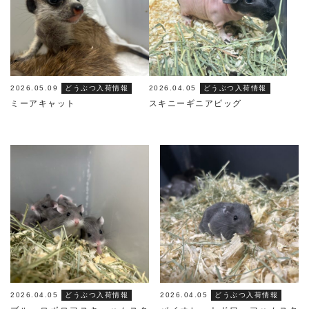
2026.05.09
どうぶつ入荷情報
2026.04.05
どうぶつ入荷情報
ミーアキャット
スキニーギニアピッグ
2026.04.05
どうぶつ入荷情報
2026.04.05
どうぶつ入荷情報