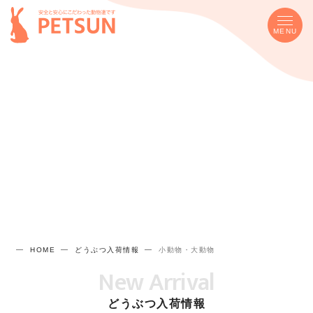
MENU
HOME
どうぶつ入荷情報
小動物・大動物
New Arrival
どうぶつ入荷情報