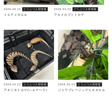
2026.03.22
どうぶつ入荷情報
2026.03.22
どうぶつ入荷情報
イエアメガエル
アカメカブトトカゲ
2026.03.22
どうぶつ入荷情報
2026.03.22
どうぶつ入荷情報
アオジタトカゲ(ハルマヘラ)
ジャワブレージングヒキガエル