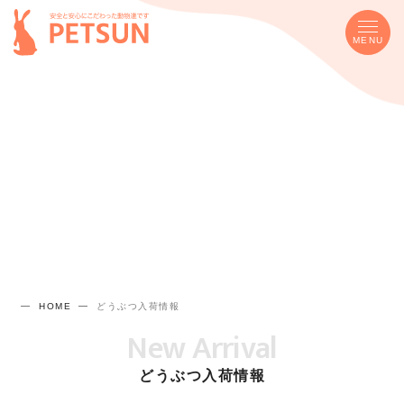
MENU
HOME
どうぶつ入荷情報
New Arrival
どうぶつ入荷情報