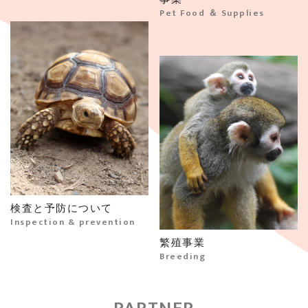
Pet Food ＆ Supplies
検査と予防について
Inspection & prevention
繁殖事業
Breeding