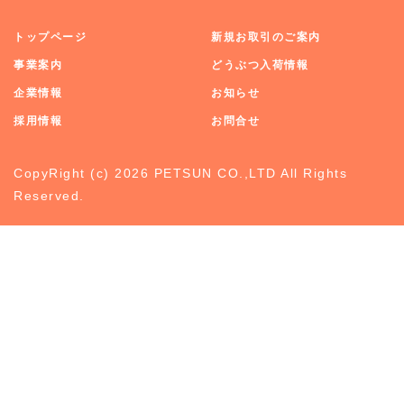
トップページ
新規お取引のご案内
事業案内
どうぶつ入荷情報
企業情報
お知らせ
採用情報
お問合せ
CopyRight (c) 2026 PETSUN CO.,LTD All Rights
Reserved.