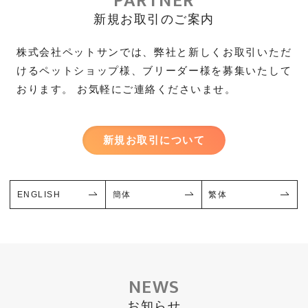
PARTNER
新規お取引のご案内
株式会社ペットサンでは、弊社と新しくお取引いただ
けるペットショップ様、ブリーダー様を募集いたして
おります。 お気軽にご連絡くださいませ。
新規お取引について
ENGLISH
簡体
繁体
NEWS
お知らせ