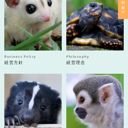
お問い合わせ
Business Policy
Philosophy
経営方針
経営理念