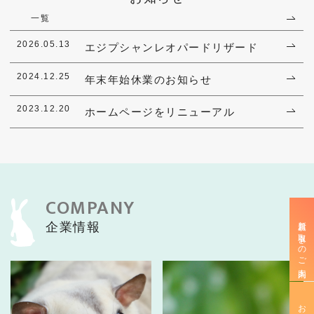
一覧
2026.05.13
エジプシャンレオパードリザード
2024.12.25
年末年始休業のお知らせ
2023.12.20
ホームページをリニューアル
COMPANY
新規お取引きのご案内
企業情報