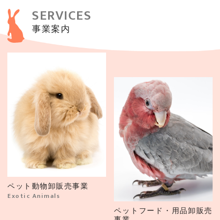
SERVICES
事業案内
ペット動物卸販売事業
Exotic Animals
ペットフード・用品卸販売
事業