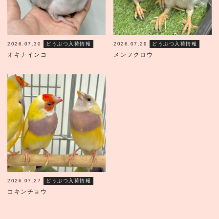
2026.07.30
どうぶつ入荷情報
2026.07.29
どうぶつ入荷情報
オキナインコ
メンフクロウ
2026.07.27
どうぶつ入荷情報
コキンチョウ