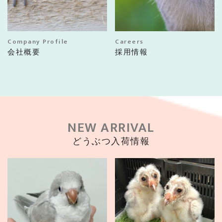
Company Profile
Careers
会社概要
採用情報
NEW ARRIVAL
どうぶつ入荷情報