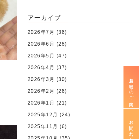
アーカイブ
2026年7月 (36)
2026年6月 (28)
2026年5月 (47)
2026年4月 (37)
新規お取引きのご案内
2026年3月 (30)
2026年2月 (26)
2026年1月 (21)
2025年12月 (24)
お問い合わせ
2025年11月 (6)
2025年10月 (35)