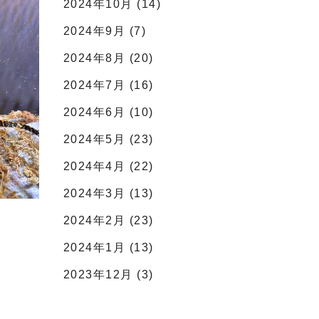
2024年10月 (14)
2024年9月 (7)
2024年8月 (20)
2024年7月 (16)
2024年6月 (10)
2024年5月 (23)
2024年4月 (22)
2024年3月 (13)
2024年2月 (23)
2024年1月 (13)
2023年12月 (3)