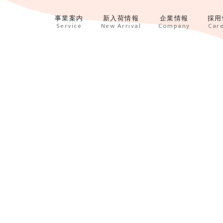
事業案内
新入荷情報
企業情報
採用
Service
New Arrival
Company
Car