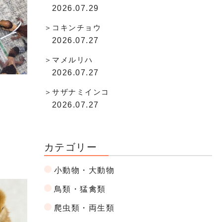
2026.07.29
コキンチョウ
2026.07.27
マメルリハ
2026.07.27
サザナミインコ
2026.07.27
カテゴリー
小動物・大動物
鳥類・猛禽類
爬虫類・両生類