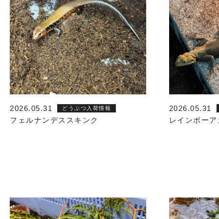
2026.05.31
2026.05.31
どうぶつ入荷情報
フェルナンデススキンク
レインボーア