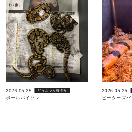
2026.05.25
2026.05.25
どうぶつ入荷情報
ボールパイソン
ピーターズバ