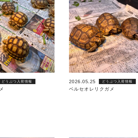
2026.05.25
どうぶつ入荷情報
どうぶつ入荷情報
メ
ベルセオレリクガメ