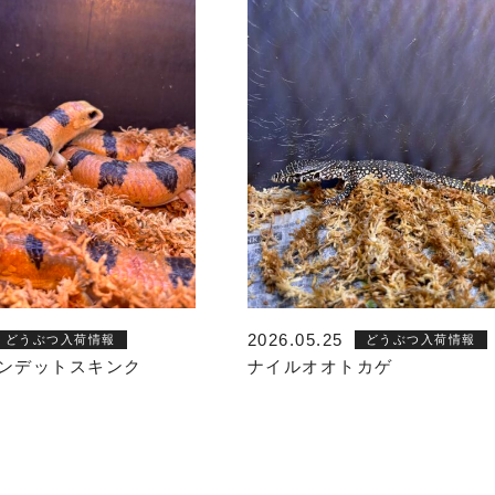
2026.05.25
どうぶつ入荷情報
どうぶつ入荷情報
ンデットスキンク
ナイルオオトカゲ