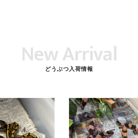
New Arrival
どうぶつ入荷情報