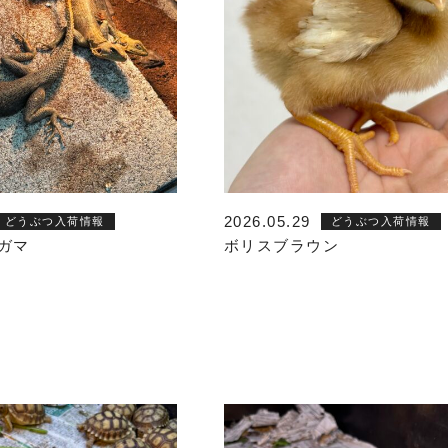
2026.05.29
どうぶつ入荷情報
どうぶつ入荷情報
ガマ
ボリスブラウン