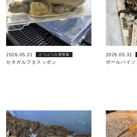
2026.05.31
2026.05.31
どうぶつ入荷情報
セネガルフタスッポン
ボールパイソ