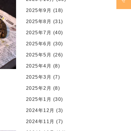
2025年9月 (18)
2025年8月 (31)
2025年7月 (40)
2025年6月 (30)
2025年5月 (26)
2025年4月 (8)
2025年3月 (7)
2025年2月 (8)
2025年1月 (30)
2024年12月 (3)
2024年11月 (7)