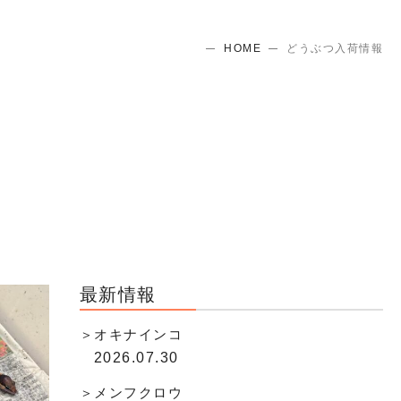
HOME
どうぶつ入荷情報
最新情報
オキナインコ
2026.07.30
メンフクロウ