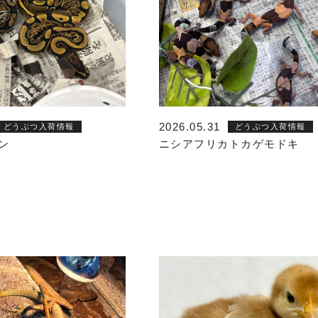
2026.05.31
どうぶつ入荷情報
どうぶつ入荷情報
ン
ニシアフリカトカゲモドキ