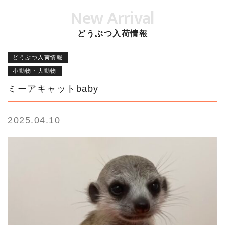
New Arrival
どうぶつ入荷情報
どうぶつ入荷情報
小動物・大動物
ミーアキャットbaby
2025.04.10