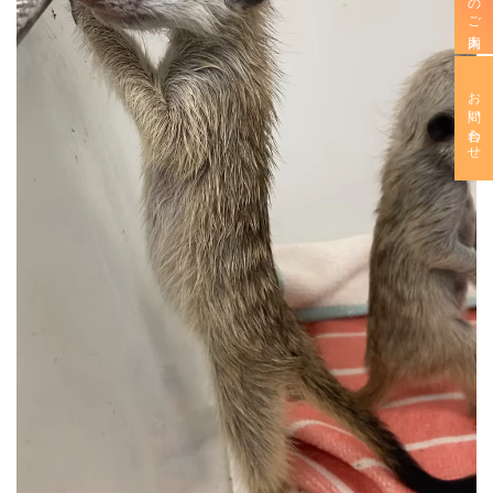
お問い合わせ