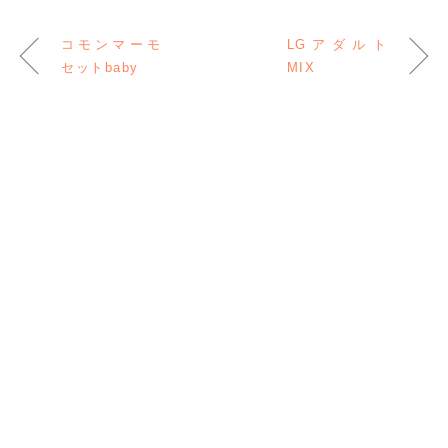
コモンマーモ
LGアダルト
セットbaby
MIX