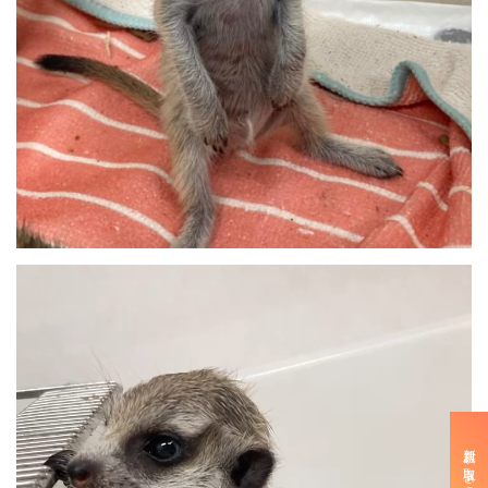
新規お取引きのご案内