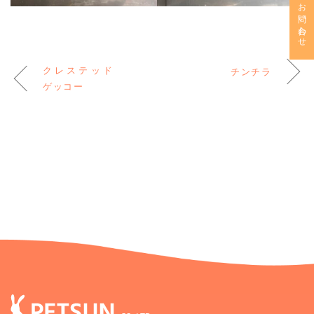
お問い合わせ
クレステッド
チンチラ
ゲッコー