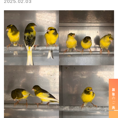
2025.02.03
新規お取引きのご案内