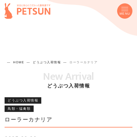
MENU
HOME
どうぶつ入荷情報
ローラーカナリア
New Arrival
どうぶつ入荷情報
どうぶつ入荷情報
鳥類・猛禽類
ローラーカナリア