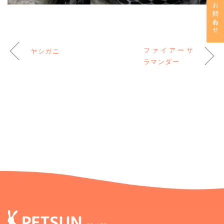
お問い合わせ
ファイアーサ
ヤシガニ
ラマンダー