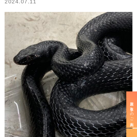
2024.07.11
新規お取引きのご案内