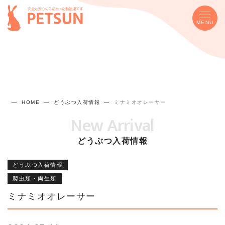
MENU
HOME
どうぶつ入荷情報
ミナミオオレーサー
New Arrival
どうぶつ入荷情報
どうぶつ入荷情報
爬虫類・両生類
ミナミオオレーサー