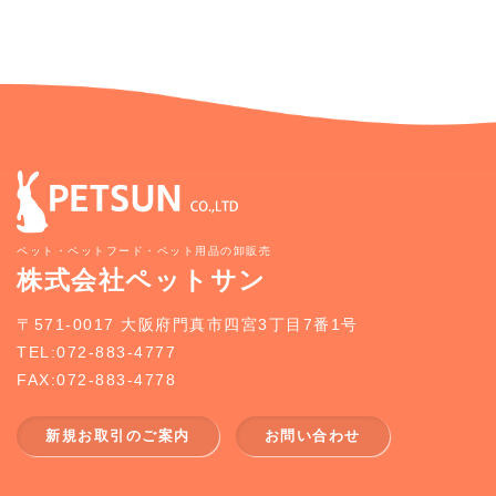
ペット・ペットフード・ペット用品の卸販売
株式会社ペットサン
〒571-0017 大阪府門真市四宮3丁目7番1号
TEL:072-883-4777
FAX:072-883-4778
新規お取引のご案内
お問い合わせ