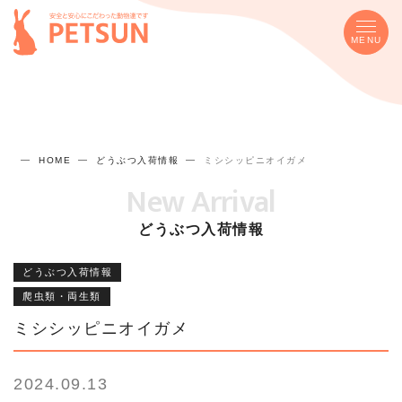
MENU
HOME
どうぶつ入荷情報
ミシシッピニオイガメ
New Arrival
どうぶつ入荷情報
どうぶつ入荷情報
爬虫類・両生類
ミシシッピニオイガメ
2024.09.13