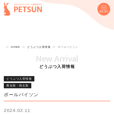
MENU
HOME
どうぶつ入荷情報
ボールパイソン
New Arrival
どうぶつ入荷情報
どうぶつ入荷情報
爬虫類・両生類
ボールパイソン
2024.02.11