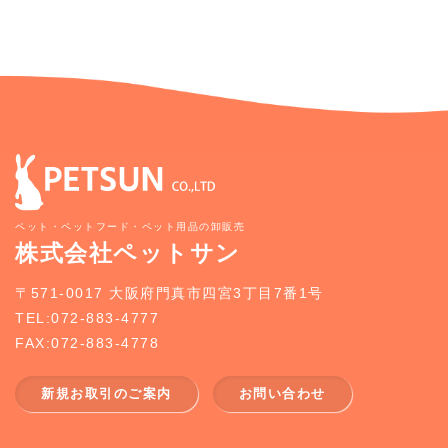
ペット・ペットフード・ペット用品の卸販売
株式会社ペットサン
〒571-0017 大阪府門真市四宮3丁目7番1号
TEL:072-883-4777
FAX:072-883-4778
新規お取引のご案内
お問い合わせ