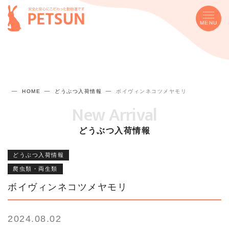
MENU
HOME
どうぶつ入荷情報
ボイヴィンネコツメヤモリ
New Arrival
どうぶつ入荷情報
どうぶつ入荷情報
爬虫類・両生類
ボイヴィンネコツメヤモリ
2024.08.02