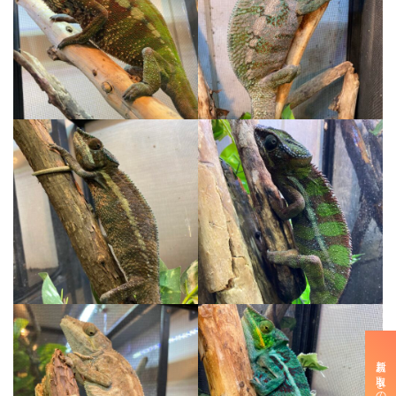
新規お取引きのご案内