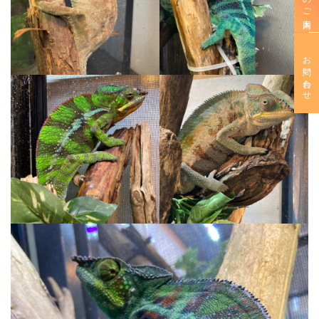
お問い合わせ