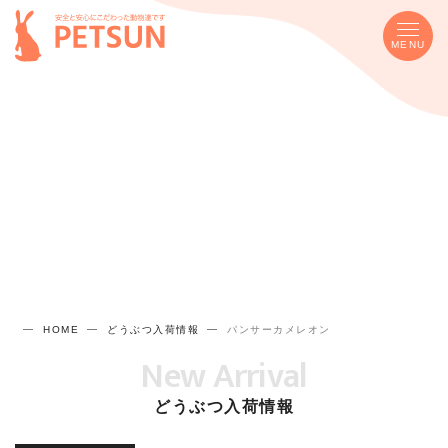
MENU
HOME
どうぶつ入荷情報
パンサーカメレオン
New Arrival
どうぶつ入荷情報