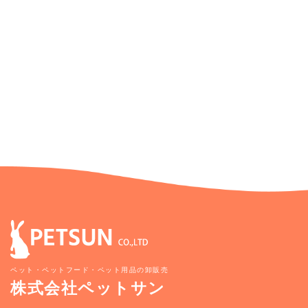
ペット・ペットフード・ペット用品の卸販売
株式会社ペットサン