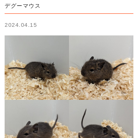
デグーマウス
2024.04.15