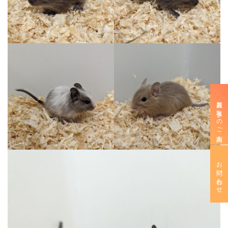
新規お取引きのご案内
お問い合わせ