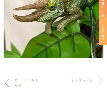
新規お取引きのご案内
お問い合わせ
ローラーカナ
シナスッポン
リア