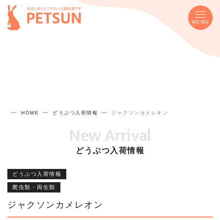
MENU
HOME
どうぶつ入荷情報
ジャクソンカメレオン
New Arrival
どうぶつ入荷情報
どうぶつ入荷情報
爬虫類・両生類
ジャクソンカメレオン