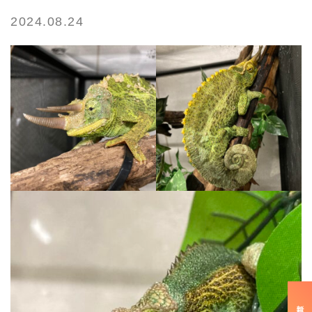
2024.08.24