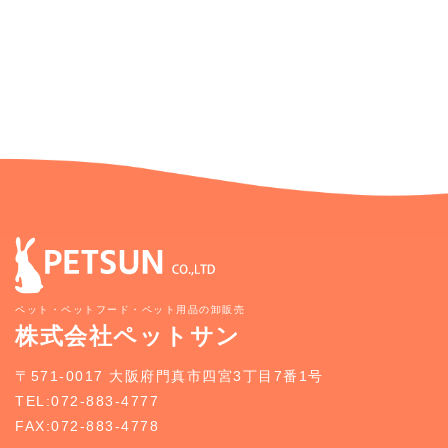
ペット・ペットフード・ペット用品の卸販売
株式会社ペットサン
〒571-0017 大阪府門真市四宮3丁目7番1号
TEL:072-883-4777
FAX:072-883-4778