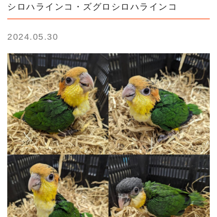
シロハラインコ・ズグロシロハラインコ
2024.05.30