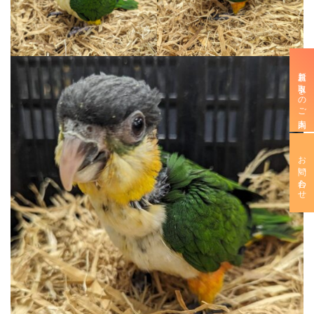
新規お取引きのご案内
お問い合わせ