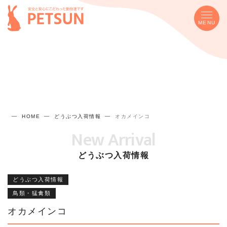
MENU
HOME
どうぶつ入荷情報
オカメインコ
New Arrival
どうぶつ入荷情報
どうぶつ入荷情報
鳥類・猛禽類
オカメインコ