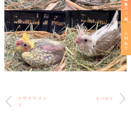
新規お取引きのご案内
お問い合わせ
コザクライン
ヒバカリ
コ