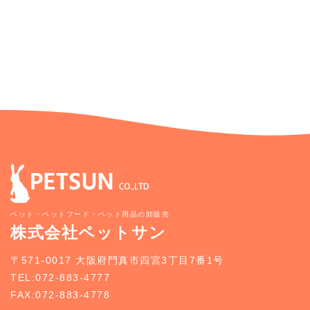
ペット・ペットフード・ペット用品の卸販売
株式会社ペットサン
〒571-0017 大阪府門真市四宮3丁目7番1号
TEL:072-883-4777
FAX:072-883-4778