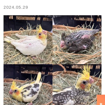
2024.05.29