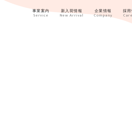
事業案内
新入荷情報
企業情報
採用
Service
New Arrival
Company
Car