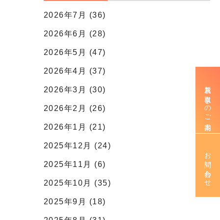
2026年7月 (36)
2026年6月 (28)
2026年5月 (47)
2026年4月 (37)
新規お取引きのご案内
2026年3月 (30)
2026年2月 (26)
2026年1月 (21)
2025年12月 (24)
お問い合わせ
2025年11月 (6)
2025年10月 (35)
2025年9月 (18)