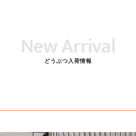
New Arrival
どうぶつ入荷情報