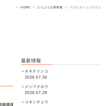
HOME
どうぶつ入荷情報
アカビタイムジオウム
最新情報
オキナインコ
2026.07.30
メンフクロウ
2026.07.29
コキンチョウ