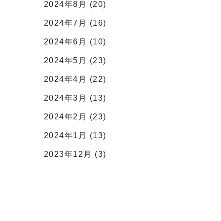
2024年8月 (20)
2024年7月 (16)
2024年6月 (10)
2024年5月 (23)
2024年4月 (22)
2024年3月 (13)
2024年2月 (23)
2024年1月 (13)
2023年12月 (3)