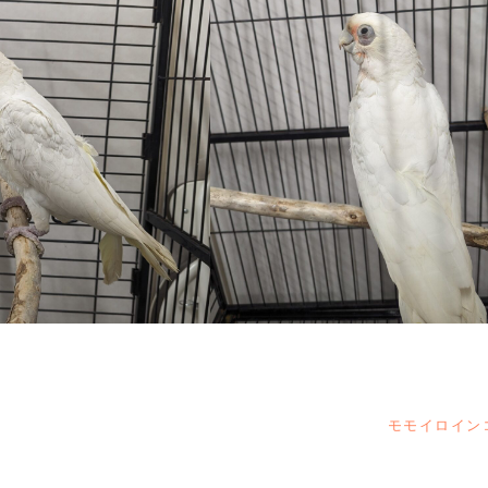
モモイロイン