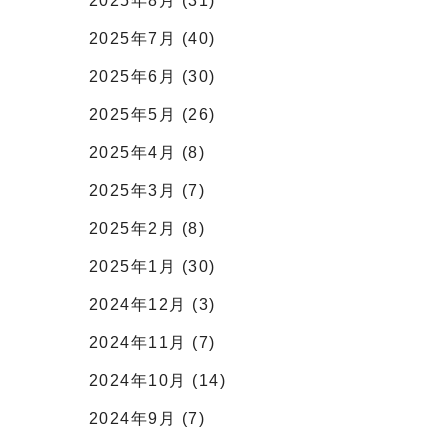
2025年8月 (31)
2025年7月 (40)
2025年6月 (30)
2025年5月 (26)
2025年4月 (8)
2025年3月 (7)
2025年2月 (8)
2025年1月 (30)
2024年12月 (3)
2024年11月 (7)
2024年10月 (14)
2024年9月 (7)