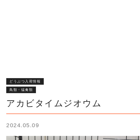
どうぶつ入荷情報
鳥類・猛禽類
アカビタイムジオウム
2024.05.09