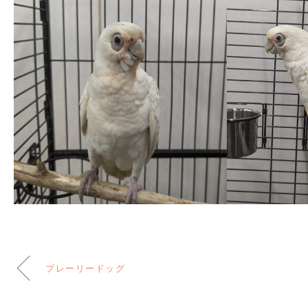
プレーリードッグ