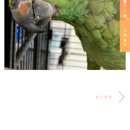
新規お取引きのご案内
お問い合わせ
チンチラ