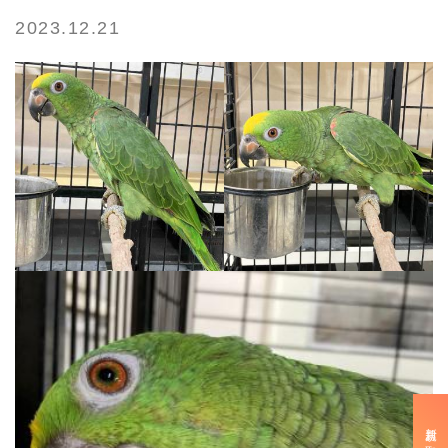
2023.12.21