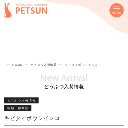
MENU
HOME
どうぶつ入荷情報
キビタイボウシインコ
New Arrival
どうぶつ入荷情報
どうぶつ入荷情報
鳥類・猛禽類
キビタイボウシインコ