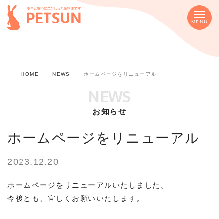
MENU
HOME
NEWS
ホームページをリニューアル
NEWS
お知らせ
ホームページをリニューアル
2023.12.20
ホームページをリニューアルいたしました。
今後とも、宜しくお願いいたします。