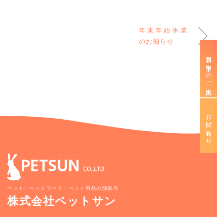
年末年始休業
のお知らせ
新規お取引きのご案内
お問い合わせ
ペット・ペットフード・ペット用品の卸販売
株式会社ペットサン