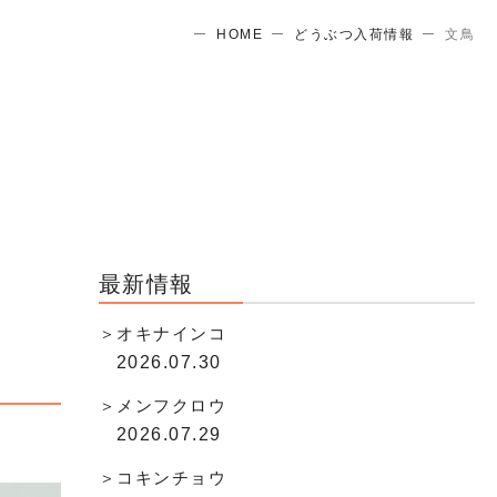
HOME
どうぶつ入荷情報
文鳥
最新情報
オキナインコ
2026.07.30
メンフクロウ
2026.07.29
コキンチョウ