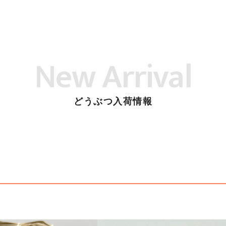
New Arrival
どうぶつ入荷情報