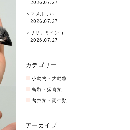
2026.07.27
マメルリハ
2026.07.27
サザナミインコ
2026.07.27
カテゴリー
小動物・大動物
鳥類・猛禽類
爬虫類・両生類
アーカイブ