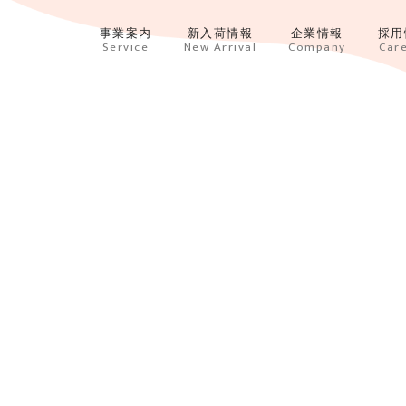
事業案内
新入荷情報
企業情報
採用
Service
New Arrival
Company
Car