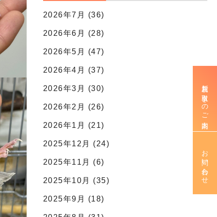
2026年7月 (36)
2026年6月 (28)
2026年5月 (47)
2026年4月 (37)
新規お取引きのご案内
2026年3月 (30)
2026年2月 (26)
2026年1月 (21)
2025年12月 (24)
お問い合わせ
2025年11月 (6)
2025年10月 (35)
2025年9月 (18)