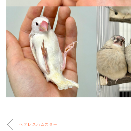
ヘアレスハムスター