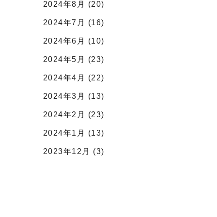
2024年8月 (20)
2024年7月 (16)
2024年6月 (10)
2024年5月 (23)
2024年4月 (22)
2024年3月 (13)
2024年2月 (23)
2024年1月 (13)
2023年12月 (3)