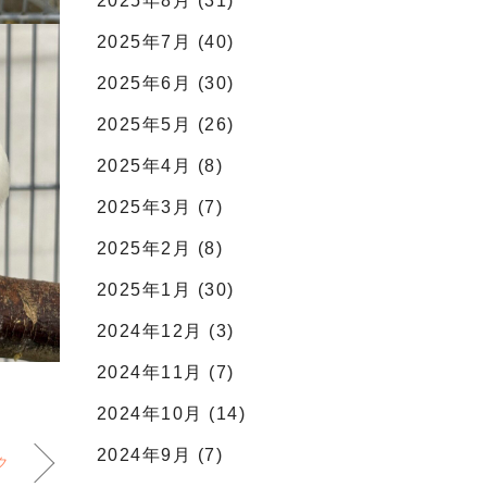
2025年8月 (31)
2025年7月 (40)
2025年6月 (30)
2025年5月 (26)
2025年4月 (8)
2025年3月 (7)
2025年2月 (8)
2025年1月 (30)
2024年12月 (3)
2024年11月 (7)
2024年10月 (14)
2024年9月 (7)
ク