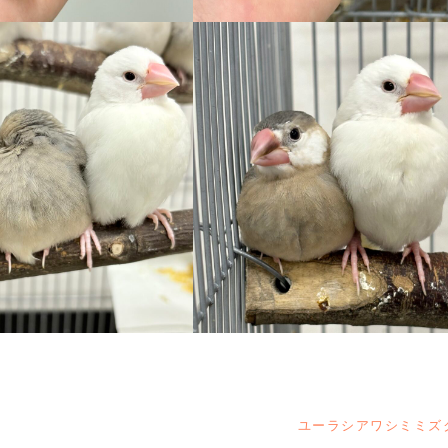
ユーラシアワシミミズ