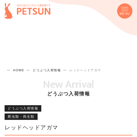
MENU
HOME
どうぶつ入荷情報
レッドヘッドアガマ
New Arrival
どうぶつ入荷情報
どうぶつ入荷情報
爬虫類・両生類
レッドヘッドアガマ