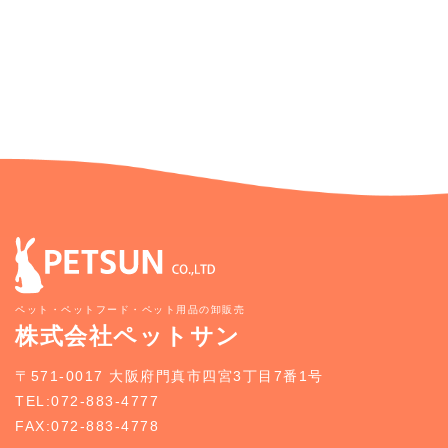
ペット・ペットフード・ペット用品の卸販売
株式会社ペットサン
〒571-0017 大阪府門真市四宮3丁目7番1号
TEL:072-883-4777
FAX:072-883-4778