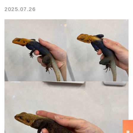
2025.07.26