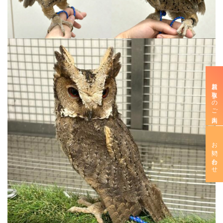
新規お取引きのご案内
お問い合わせ