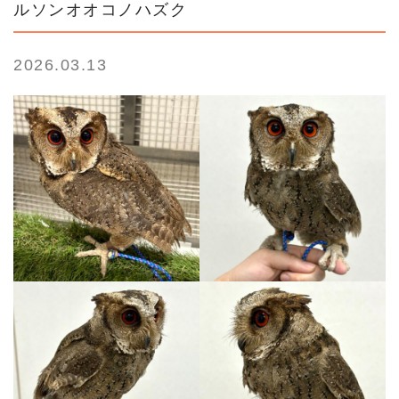
ルソンオオコノハズク
2026.03.13