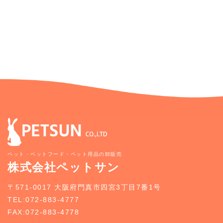
ペット・ペットフード・ペット用品の卸販売
株式会社ペットサン
〒571-0017 大阪府門真市四宮3丁目7番1号
TEL:072-883-4777
FAX:072-883-4778