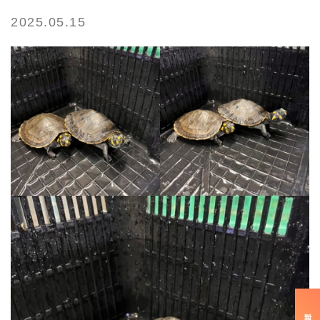
2025.05.15