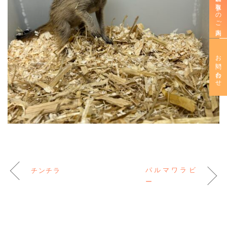
新規お取引きのご案内
お問い合わせ
パルマワラビ
チンチラ
ー