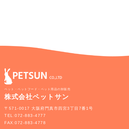
ペット・ペットフード・ペット用品の卸販売
株式会社ペットサン
〒571-0017 大阪府門真市四宮3丁目7番1号
TEL:072-883-4777
FAX:072-883-4778