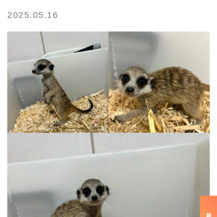
2025.05.16