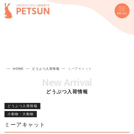
MENU
HOME
どうぶつ入荷情報
ミーアキャット
New Arrival
どうぶつ入荷情報
どうぶつ入荷情報
小動物・大動物
ミーアキャット