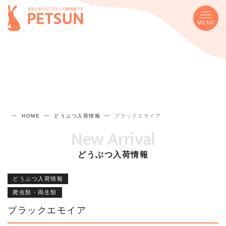
MENU
HOME
どうぶつ入荷情報
ブラックエモイア
New Arrival
どうぶつ入荷情報
どうぶつ入荷情報
爬虫類・両生類
ブラックエモイア