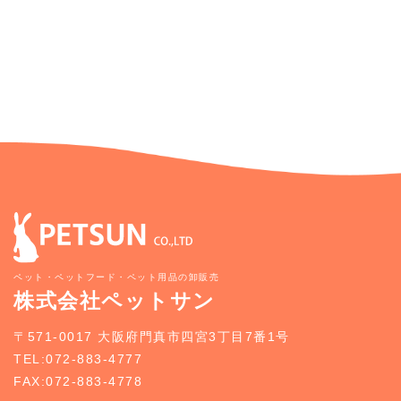
ペット・ペットフード・ペット用品の卸販売
株式会社ペットサン
〒571-0017 大阪府門真市四宮3丁目7番1号
TEL:072-883-4777
FAX:072-883-4778