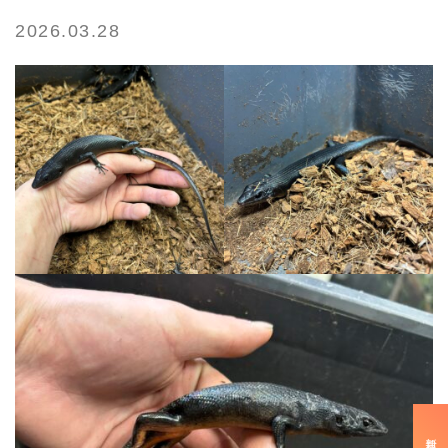
2026.03.28