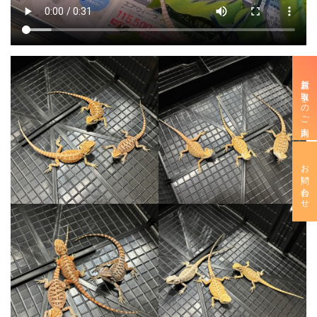
新規お取引きのご案内
お問い合わせ