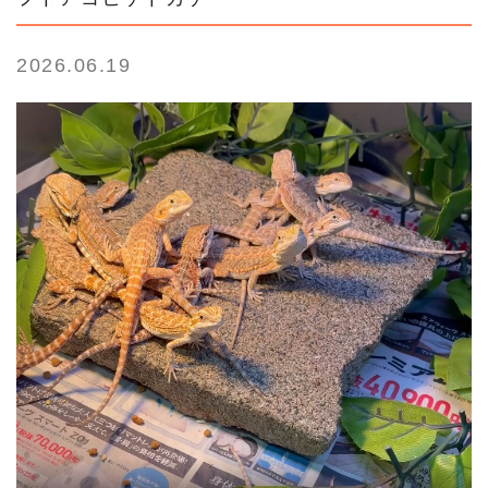
2026.06.19