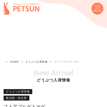
MENU
HOME
どうぶつ入荷情報
フトアゴヒゲトカゲ
New Arrival
どうぶつ入荷情報
どうぶつ入荷情報
爬虫類・両生類
フトアゴヒゲトカゲ