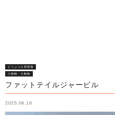
どうぶつ入荷情報
小動物・大動物
ファットテイルジャービル
2025.06.16