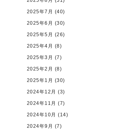
2025年8月 (31)
2025年7月 (40)
2025年6月 (30)
2025年5月 (26)
2025年4月 (8)
2025年3月 (7)
2025年2月 (8)
2025年1月 (30)
2024年12月 (3)
2024年11月 (7)
2024年10月 (14)
2024年9月 (7)