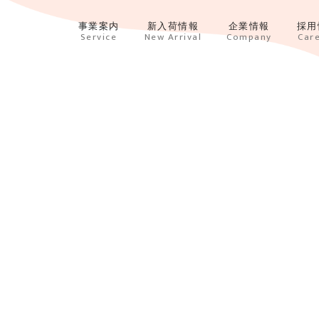
事業案内
新入荷情報
企業情報
採用
Service
New Arrival
Company
Car