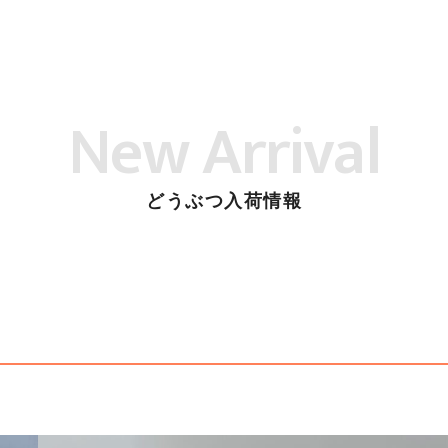
New Arrival
どうぶつ入荷情報