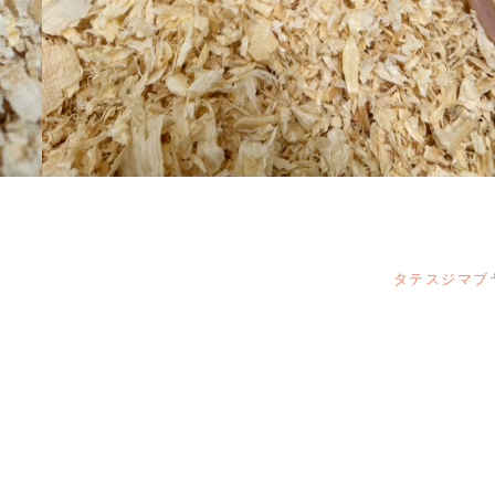
タテスジマブ