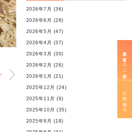
2026年7月 (36)
2026年6月 (28)
2026年5月 (47)
2026年4月 (37)
新規お取引きのご案内
2026年3月 (30)
2026年2月 (26)
ヤ
2026年1月 (21)
2025年12月 (24)
お問い合わせ
2025年11月 (6)
2025年10月 (35)
2025年9月 (18)