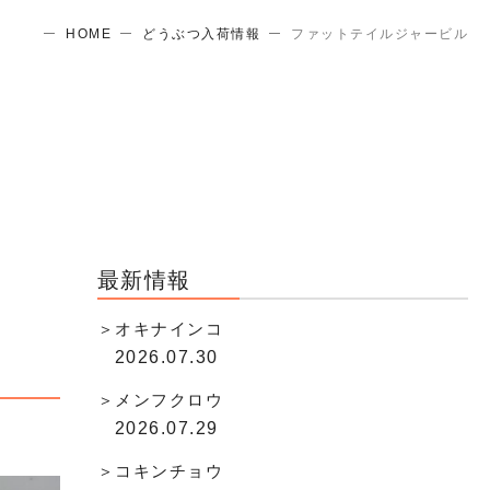
HOME
どうぶつ入荷情報
ファットテイルジャービル
最新情報
オキナインコ
2026.07.30
メンフクロウ
2026.07.29
コキンチョウ