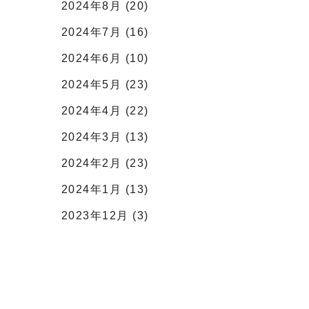
2024年8月 (20)
2024年7月 (16)
2024年6月 (10)
2024年5月 (23)
2024年4月 (22)
2024年3月 (13)
2024年2月 (23)
2024年1月 (13)
2023年12月 (3)