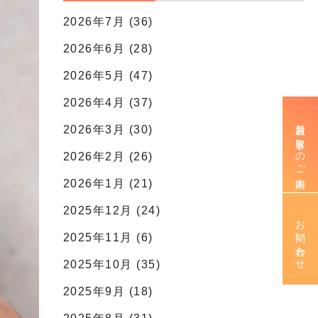
2026年7月 (36)
2026年6月 (28)
2026年5月 (47)
2026年4月 (37)
新規お取引きのご案内
2026年3月 (30)
2026年2月 (26)
2026年1月 (21)
2025年12月 (24)
お問い合わせ
2025年11月 (6)
2025年10月 (35)
2025年9月 (18)