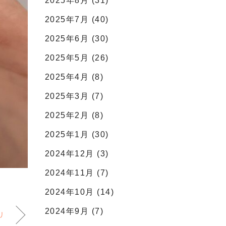
2025年8月 (31)
2025年7月 (40)
2025年6月 (30)
2025年5月 (26)
2025年4月 (8)
2025年3月 (7)
2025年2月 (8)
2025年1月 (30)
2024年12月 (3)
2024年11月 (7)
2024年10月 (14)
2024年9月 (7)
リ