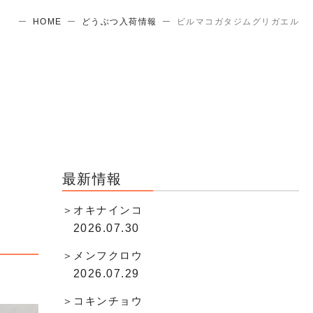
HOME
どうぶつ入荷情報
ビルマコガタジムグリガエル
最新情報
オキナインコ
2026.07.30
メンフクロウ
2026.07.29
コキンチョウ