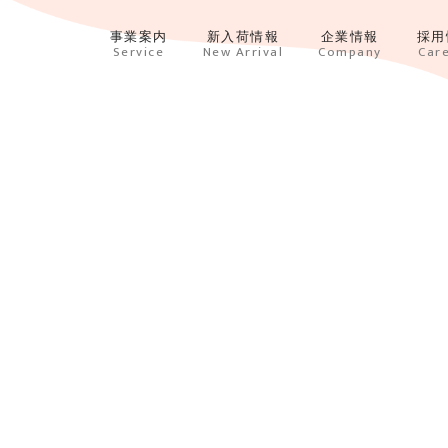
事業案内
新入荷情報
企業情報
採用
Service
New Arrival
Company
Car