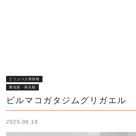
どうぶつ入荷情報
爬虫類・両生類
ビルマコガタジムグリガエル
2025.06.16