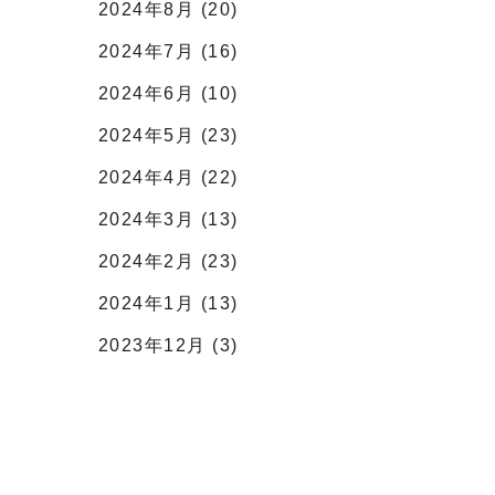
2024年8月 (20)
2024年7月 (16)
2024年6月 (10)
2024年5月 (23)
2024年4月 (22)
2024年3月 (13)
2024年2月 (23)
2024年1月 (13)
2023年12月 (3)