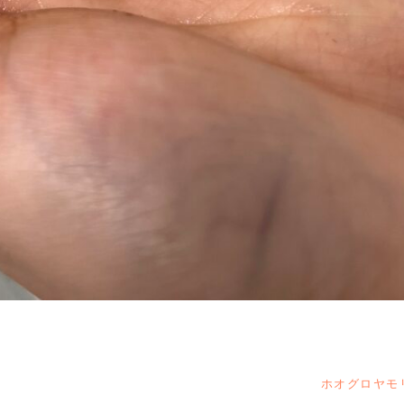
ホオグロヤモ