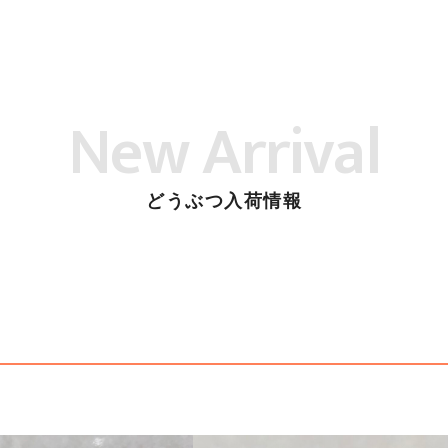
New Arrival
どうぶつ入荷情報