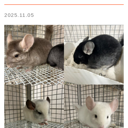
2025.11.05