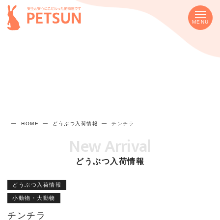
MENU
HOME
どうぶつ入荷情報
チンチラ
New Arrival
どうぶつ入荷情報
どうぶつ入荷情報
小動物・大動物
チンチラ