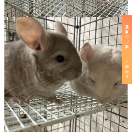
新規お取引きのご案内
お問い合わせ