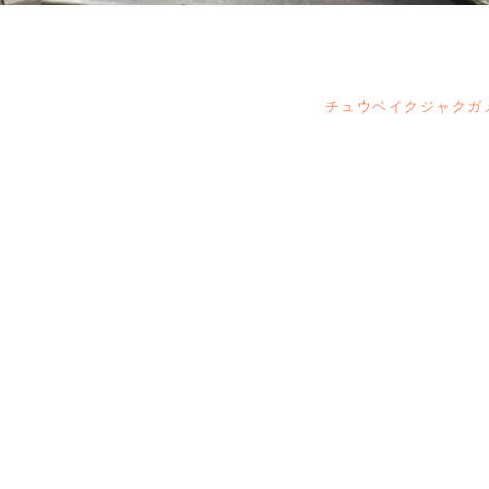
チュウベイクジャクガ