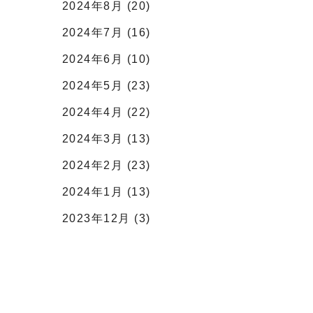
2024年8月 (20)
2024年7月 (16)
2024年6月 (10)
2024年5月 (23)
2024年4月 (22)
2024年3月 (13)
2024年2月 (23)
2024年1月 (13)
2023年12月 (3)