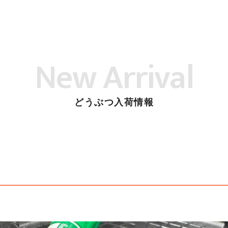
New Arrival
どうぶつ入荷情報