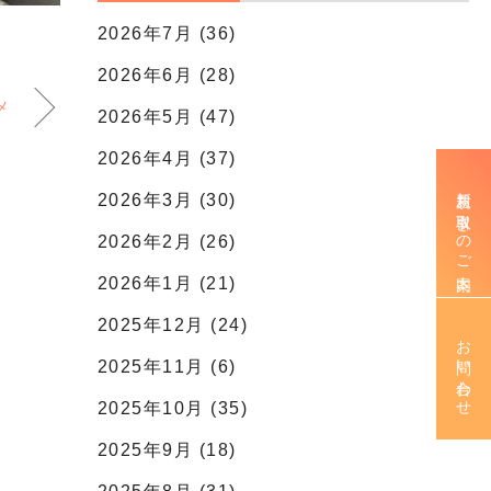
2026年7月 (36)
2026年6月 (28)
メ
2026年5月 (47)
2026年4月 (37)
新規お取引きのご案内
2026年3月 (30)
2026年2月 (26)
2026年1月 (21)
2025年12月 (24)
お問い合わせ
2025年11月 (6)
2025年10月 (35)
2025年9月 (18)