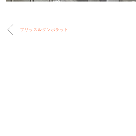
ブリッスルダンボラット