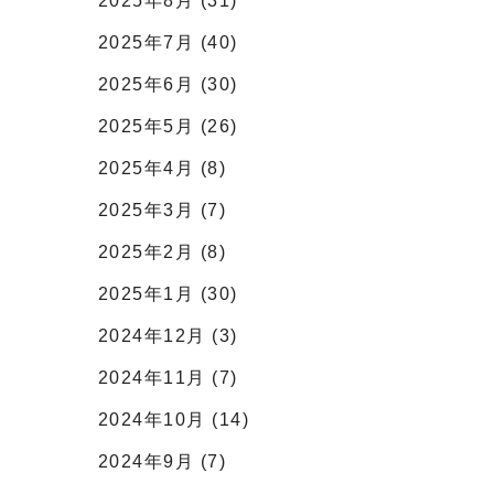
2025年8月 (31)
2025年7月 (40)
2025年6月 (30)
2025年5月 (26)
2025年4月 (8)
2025年3月 (7)
2025年2月 (8)
2025年1月 (30)
2024年12月 (3)
2024年11月 (7)
2024年10月 (14)
2024年9月 (7)