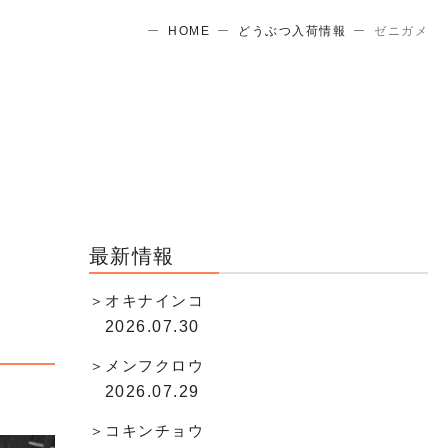
HOME
どうぶつ入荷情報
ゼニガメ
最新情報
オキナインコ
2026.07.30
メンフクロウ
2026.07.29
コキンチョウ