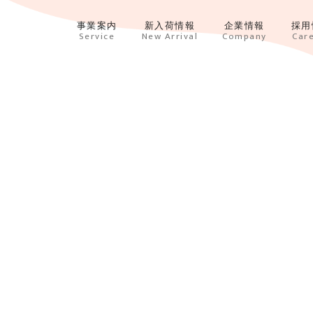
事業案内
新入荷情報
企業情報
採用
Service
New Arrival
Company
Car