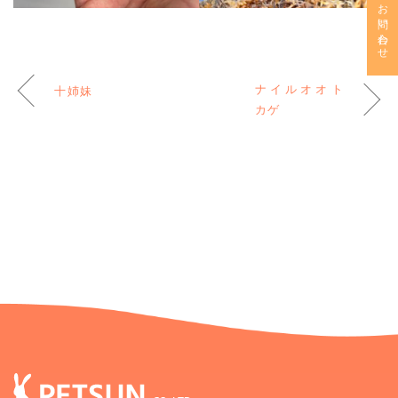
お問い合わせ
ナイルオオト
十姉妹
カゲ