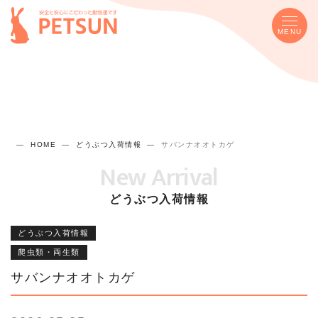
MENU
HOME
どうぶつ入荷情報
サバンナオオトカゲ
New Arrival
どうぶつ入荷情報
どうぶつ入荷情報
爬虫類・両生類
サバンナオオトカゲ