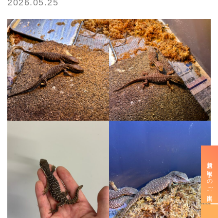
2026.05.25
新規お取引きのご案内