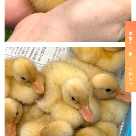
新規お取引きのご案内
お問い合わせ