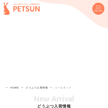
MENU
HOME
どうぶつ入荷情報
コールダック
New Arrival
どうぶつ入荷情報