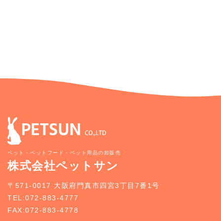
ペット・ペットフード・ペット用品の卸販売
株式会社ペットサン
〒571-0017 大阪府門真市四宮3丁目7番1号
TEL:072-883-4777
FAX:072-883-4778