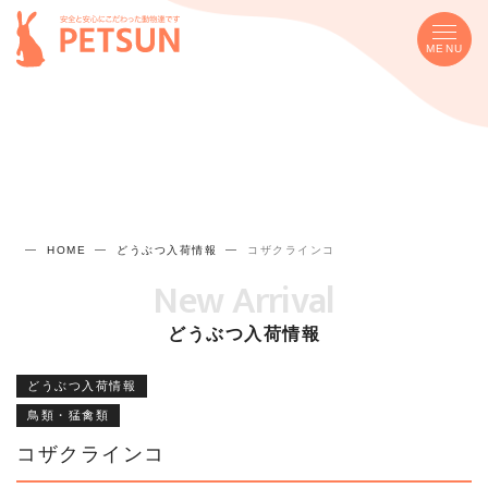
MENU
HOME
どうぶつ入荷情報
コザクラインコ
New Arrival
どうぶつ入荷情報
どうぶつ入荷情報
鳥類・猛禽類
コザクラインコ