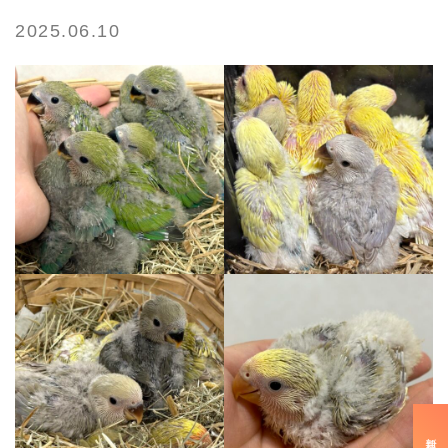
2025.06.10