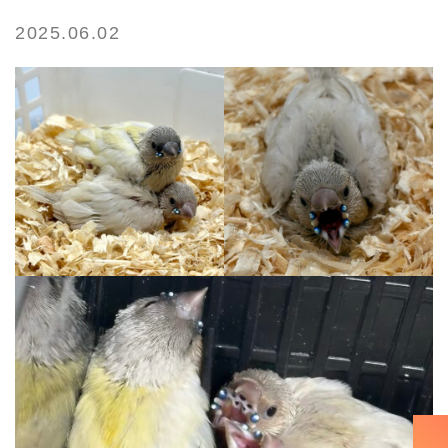
2025.06.02