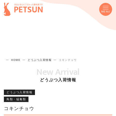
MENU
HOME
どうぶつ入荷情報
コキンチョウ
New Arrival
どうぶつ入荷情報
どうぶつ入荷情報
鳥類・猛禽類
コキンチョウ