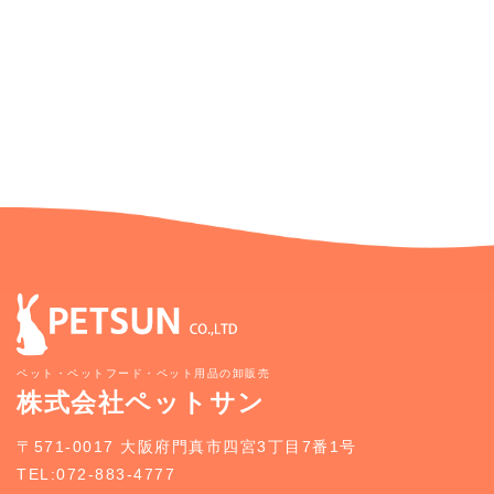
ペット・ペットフード・ペット用品の卸販売
株式会社ペットサン
〒571-0017 大阪府門真市四宮3丁目7番1号
TEL:072-883-4777