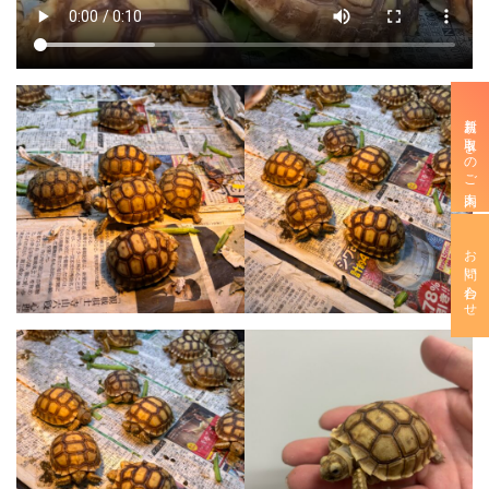
新規お取引きのご案内
お問い合わせ