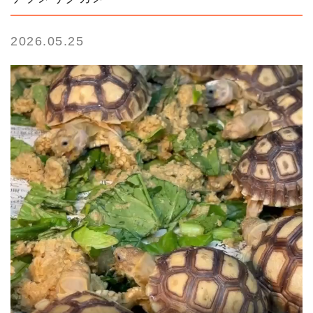
2026.05.25