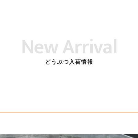
New Arrival
どうぶつ入荷情報