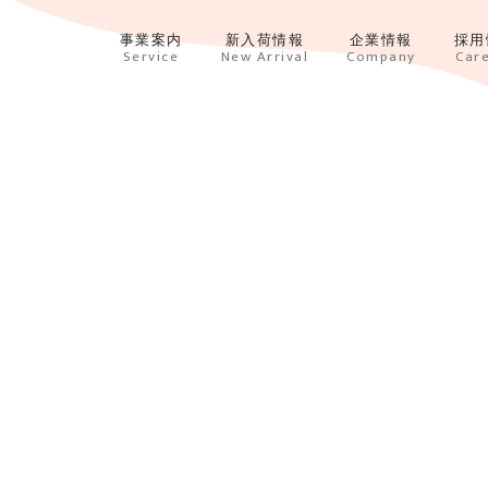
事業案内
新入荷情報
企業情報
採用
Service
New Arrival
Company
Car