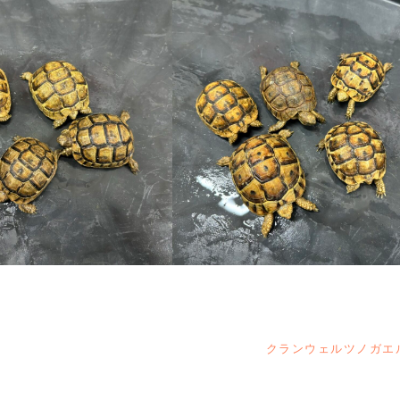
クランウェルツノガエ