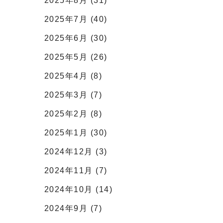
2025年8月 (31)
2025年7月 (40)
2025年6月 (30)
2025年5月 (26)
2025年4月 (8)
2025年3月 (7)
2025年2月 (8)
2025年1月 (30)
2024年12月 (3)
2024年11月 (7)
2024年10月 (14)
2024年9月 (7)