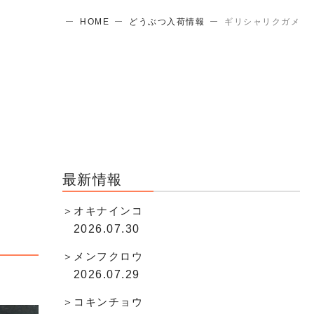
HOME
どうぶつ入荷情報
ギリシャリクガメ
最新情報
オキナインコ
2026.07.30
メンフクロウ
2026.07.29
コキンチョウ