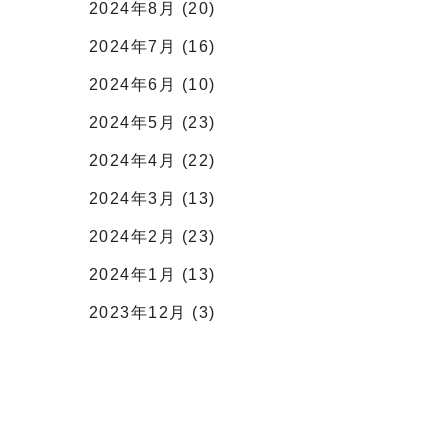
2024年8月 (20)
2024年7月 (16)
2024年6月 (10)
2024年5月 (23)
2024年4月 (22)
2024年3月 (13)
2024年2月 (23)
2024年1月 (13)
2023年12月 (3)