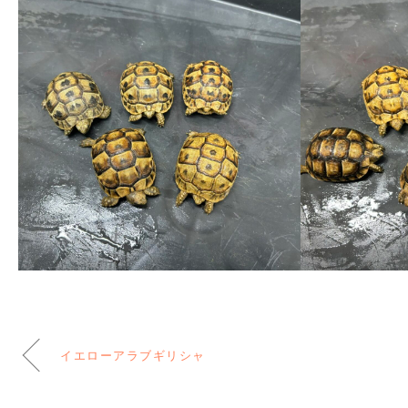
イエローアラブギリシャ