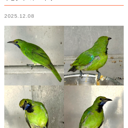
2025.12.08