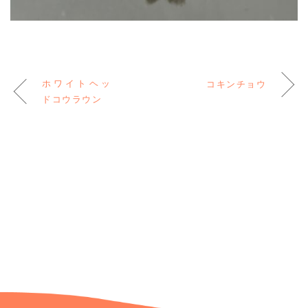
ホワイトヘッ
コキンチョウ
ドコウラウン