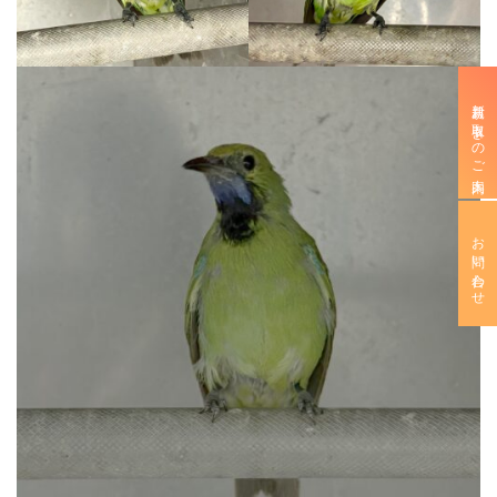
新規お取引きのご案内
お問い合わせ