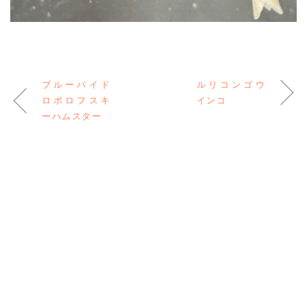
ブルーパイド
ルリコンゴウ
ロボロフスキ
インコ
ーハムスター