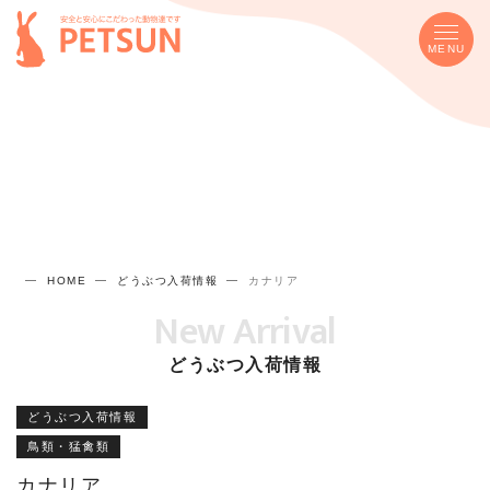
MENU
HOME
どうぶつ入荷情報
カナリア
New Arrival
どうぶつ入荷情報
どうぶつ入荷情報
鳥類・猛禽類
カナリア