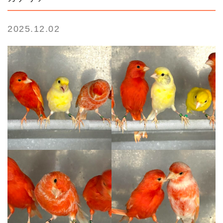
2025.12.02