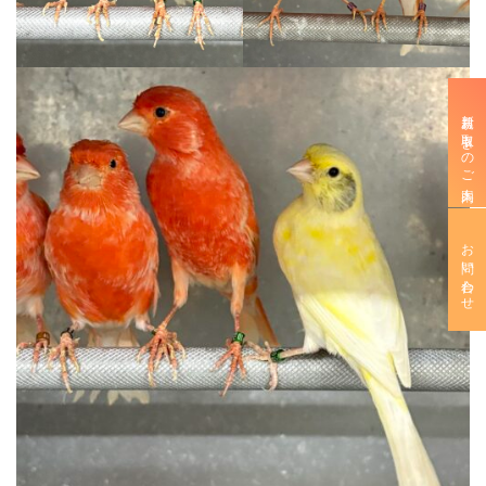
新規お取引きのご案内
お問い合わせ