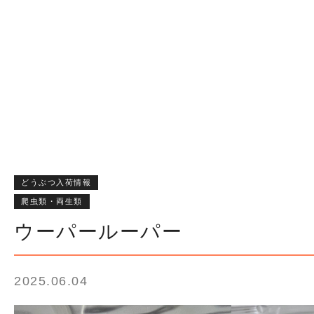
どうぶつ入荷情報
爬虫類・両生類
ウーパールーパー
2025.06.04