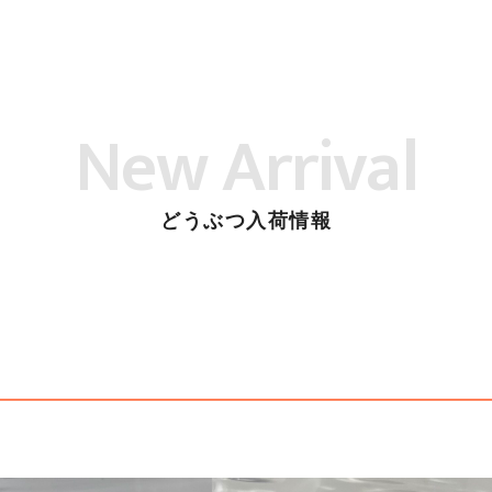
New Arrival
どうぶつ入荷情報