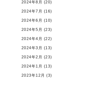
2024年8月 (20)
2024年7月 (16)
2024年6月 (10)
2024年5月 (23)
2024年4月 (22)
2024年3月 (13)
2024年2月 (23)
2024年1月 (13)
2023年12月 (3)