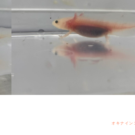
オキナイン