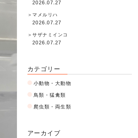
2026.07.27
マメルリハ
2026.07.27
サザナミインコ
2026.07.27
カテゴリー
小動物・大動物
鳥類・猛禽類
爬虫類・両生類
アーカイブ