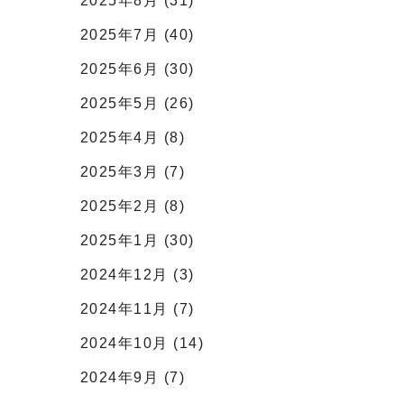
2025年8月 (31)
2025年7月 (40)
2025年6月 (30)
2025年5月 (26)
2025年4月 (8)
2025年3月 (7)
2025年2月 (8)
2025年1月 (30)
2024年12月 (3)
2024年11月 (7)
2024年10月 (14)
2024年9月 (7)