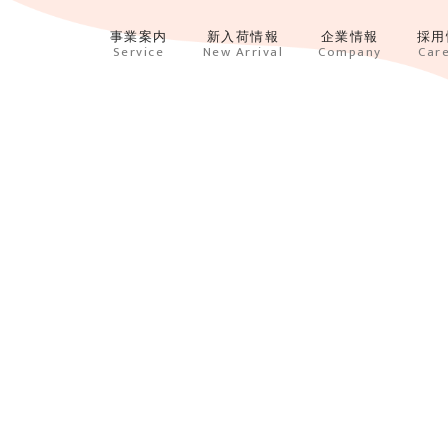
事業案内
新入荷情報
企業情報
採用
Service
New Arrival
Company
Car