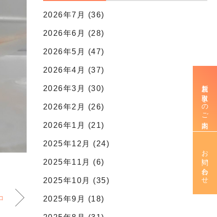
2026年7月 (36)
2026年6月 (28)
2026年5月 (47)
2026年4月 (37)
新規お取引きのご案内
2026年3月 (30)
2026年2月 (26)
2026年1月 (21)
2025年12月 (24)
お問い合わせ
2025年11月 (6)
2025年10月 (35)
コ
2025年9月 (18)