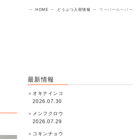
HOME
どうぶつ入荷情報
ウーパールーパー
最新情報
オキナインコ
2026.07.30
メンフクロウ
2026.07.29
コキンチョウ