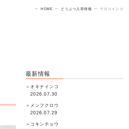
HOME
どうぶつ入荷情報
ウロコインコ
最新情報
オキナインコ
2026.07.30
メンフクロウ
2026.07.29
コキンチョウ