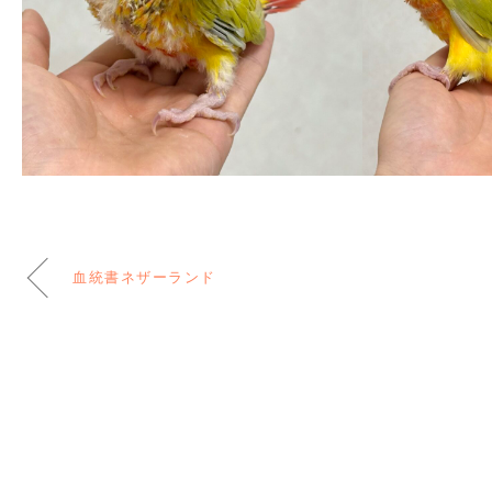
血統書ネザーランド