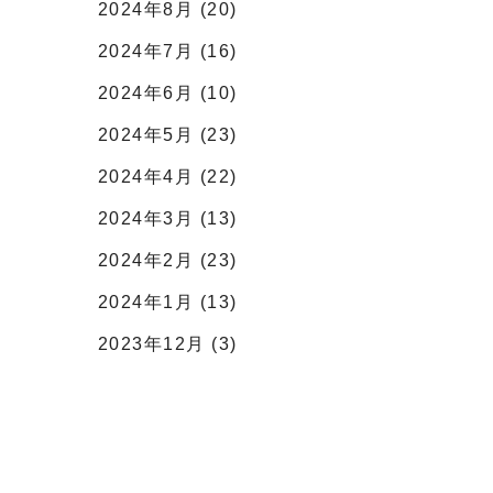
2024年8月 (20)
2024年7月 (16)
2024年6月 (10)
2024年5月 (23)
2024年4月 (22)
2024年3月 (13)
2024年2月 (23)
2024年1月 (13)
2023年12月 (3)