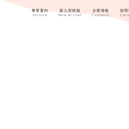
事業案内
新入荷情報
企業情報
採用
Service
New Arrival
Company
Car