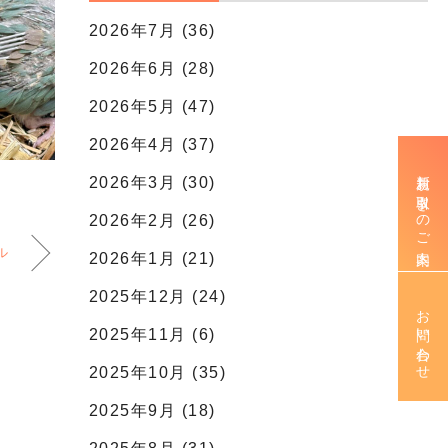
2026年7月 (36)
2026年6月 (28)
2026年5月 (47)
2026年4月 (37)
新規お取引きのご案内
2026年3月 (30)
2026年2月 (26)
ル
2026年1月 (21)
2025年12月 (24)
お問い合わせ
2025年11月 (6)
2025年10月 (35)
2025年9月 (18)