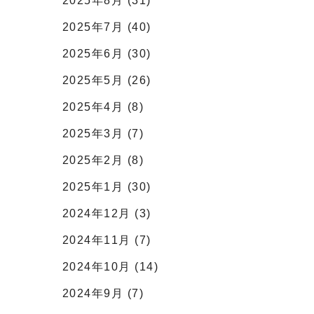
2025年8月 (31)
2025年7月 (40)
2025年6月 (30)
2025年5月 (26)
2025年4月 (8)
2025年3月 (7)
2025年2月 (8)
2025年1月 (30)
2024年12月 (3)
2024年11月 (7)
2024年10月 (14)
2024年9月 (7)