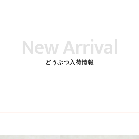
New Arrival
どうぶつ入荷情報