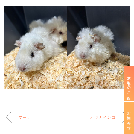
新規お取引きのご案内
お問い合わせ
マーラ
オキナインコ