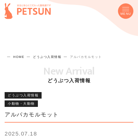
MENU
HOME
どうぶつ入荷情報
アルパカモルモット
New Arrival
どうぶつ入荷情報
どうぶつ入荷情報
小動物・大動物
アルパカモルモット
2025.07.18