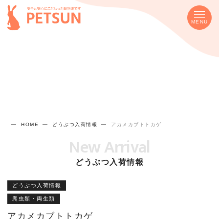
MENU
HOME
どうぶつ入荷情報
アカメカブトトカゲ
New Arrival
どうぶつ入荷情報
どうぶつ入荷情報
爬虫類・両生類
アカメカブトトカゲ