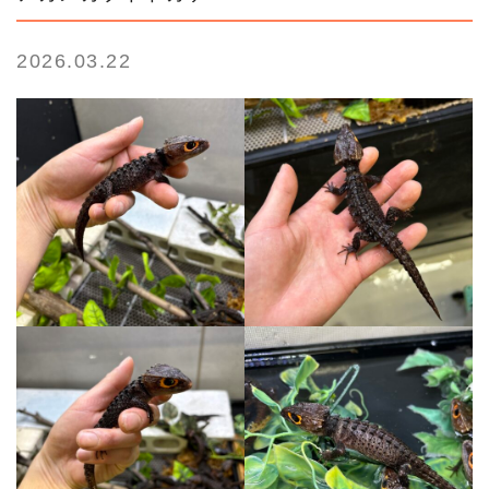
2026.03.22