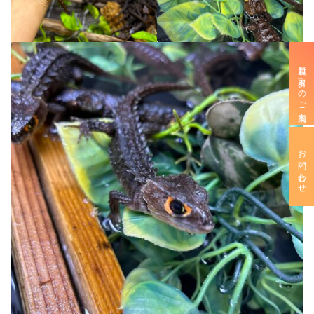
新規お取引きのご案内
お問い合わせ