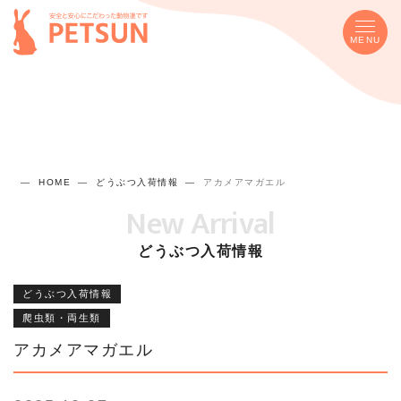
MENU
HOME
どうぶつ入荷情報
アカメアマガエル
New Arrival
どうぶつ入荷情報
どうぶつ入荷情報
爬虫類・両生類
アカメアマガエル