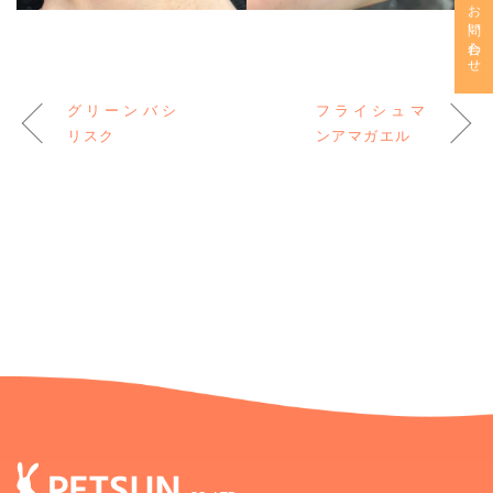
お問い合わせ
グリーンバシ
フライシュマ
リスク
ンアマガエル