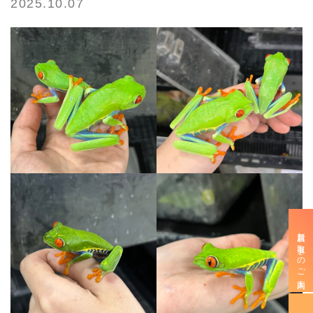
2025.10.07
新規お取引きのご案内